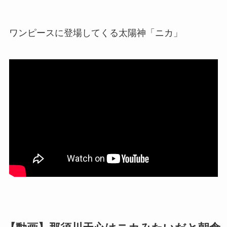
ワンピースに登場してくる太陽神「ニカ」