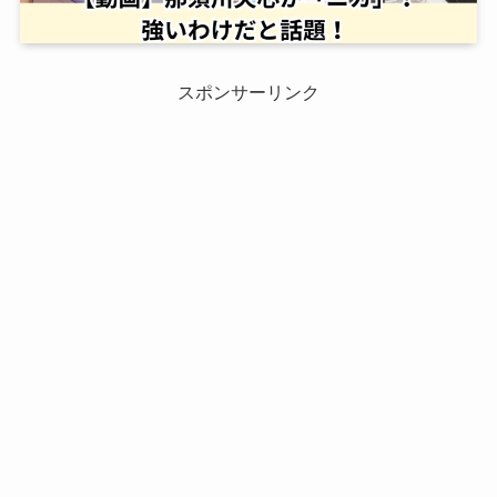
スポンサーリンク