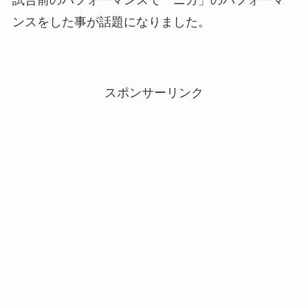
ンスをした事が話題になりました。
スポンサーリンク