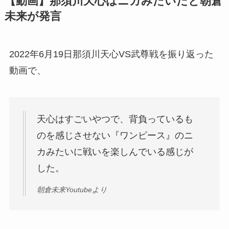
【動画】那須川天心はニカみたいだと朝倉
未来が発言
2022年6月19日那須川天心VS武尊戦を振り返った
動画で、
天心はすごいやつで、背負っているも
のを感じさせない『ワンピース』のニ
カみたいに戦いを楽しんでいる感じが
した。
朝倉未来Youtubeより