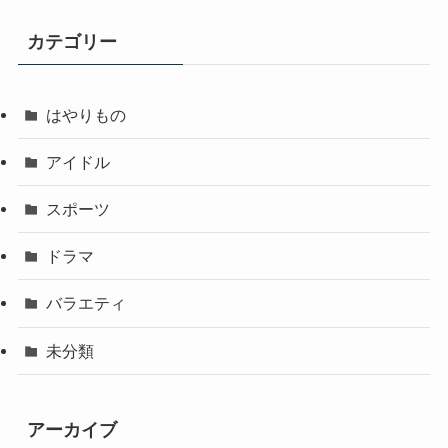
カテゴリー
はやりもの
アイドル
スポーツ
ドラマ
バラエティ
未分類
アーカイブ