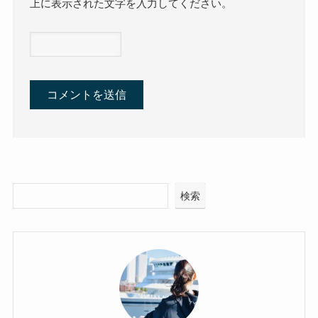
上に表示された文字を入力してください。
検索