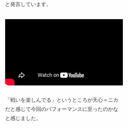
と発言しています。
「戦いを楽しんでる」というところが天心＝ニカ
だと感じて今回のパフォーマンスに至ったのかな
と感じました。