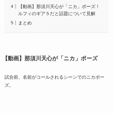
【動画】那須川天心が「ニカ」ポーズ！
ルフィのギア５だと話題について見解
まとめ
【動画】那須川天心が「ニカ」ポーズ
試合前、名前がコールされるシーンでのニカポー
ズ。