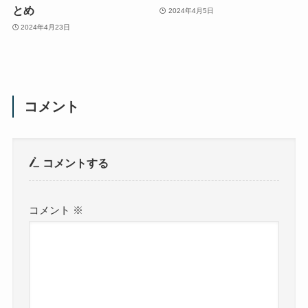
とめ
2024年4月5日
2024年4月23日
コメント
コメントする
コメント
※