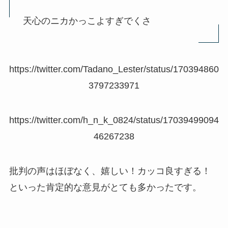
天心のニカかっこよすぎでくさ
https://twitter.com/Tadano_Lester/status/170394860
3797233971
https://twitter.com/h_n_k_0824/status/17039499094
46267238
批判の声はほぼなく、嬉しい！カッコ良すぎる！
といった肯定的な意見がとても多かったです。