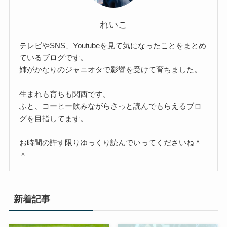
れいこ
テレビやSNS、Youtubeを見て気になったことをまとめ
ているブログです。
姉がかなりのジャニオタで影響を受けて育ちました。
生まれも育ちも関西です。
ふと、コーヒー飲みながらさっと読んでもらえるブロ
グを目指してます。
お時間の許す限りゆっくり読んでいってくださいね＾
＾
新着記事