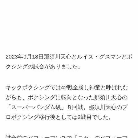
2023年9月18日那須川天心とルイス・グスマンとボ
クシングの試合がありました。
キックボクシングでは42戦全勝し神童と呼ばれな
がらも、ボクシングに転向となった那須川天心の
「スーパーバンダム級」８回戦。那須川天心のプ
ロボクシング移行後としては2戦目でした。
試合前のパフォーマンスで「ニカ」のパフォーマ