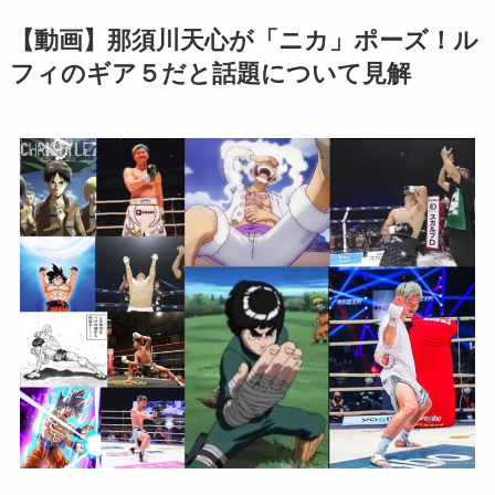
【動画】那須川天心が「ニカ」ポーズ！ル
フィのギア５だと話題について見解