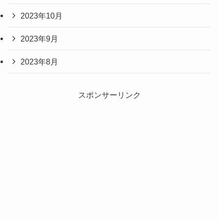
2023年10月
2023年9月
2023年8月
スポンサーリンク