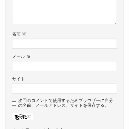
名前
※
メール
※
サイト
次回のコメントで使用するためブラウザーに自分
の名前、メールアドレス、サイトを保存する。