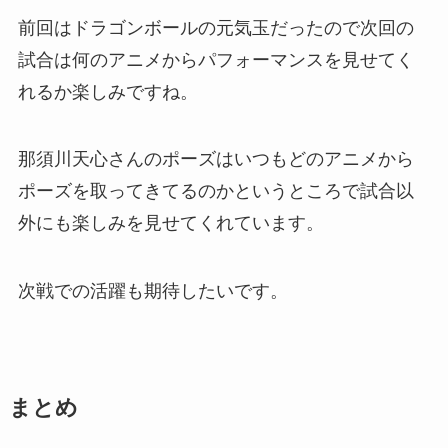
前回はドラゴンボールの元気玉だったので次回の
試合は何のアニメからパフォーマンスを見せてく
れるか楽しみですね。
那須川天心さんのポーズはいつもどのアニメから
ポーズを取ってきてるのかというところで試合以
外にも楽しみを見せてくれています。
次戦での活躍も期待したいです。
まとめ