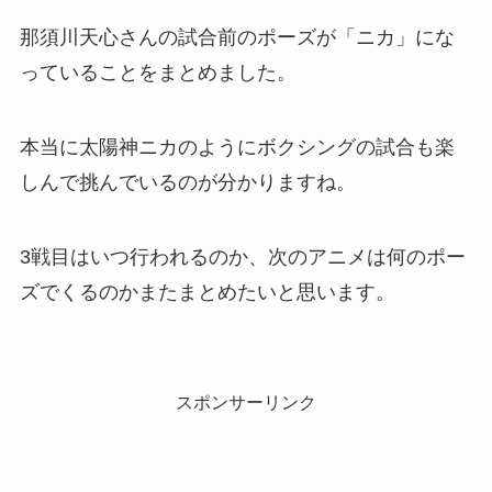
那須川天心さんの試合前のポーズが「ニカ」にな
っていることをまとめました。
本当に太陽神ニカのようにボクシングの試合も楽
しんで挑んでいるのが分かりますね。
3戦目はいつ行われるのか、次のアニメは何のポー
ズでくるのかまたまとめたいと思います。
スポンサーリンク