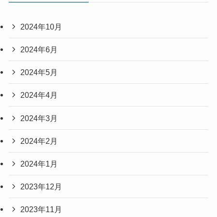
2024年10月
2024年6月
2024年5月
2024年4月
2024年3月
2024年2月
2024年1月
2023年12月
2023年11月