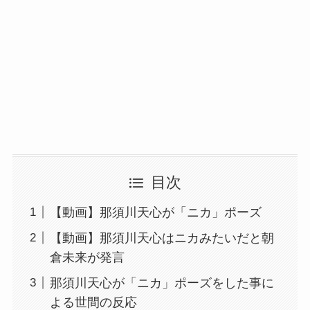
目次
【動画】那須川天心が「ニカ」ポーズ
【動画】那須川天心はニカみたいだと朝
倉未来が発言
那須川天心が「ニカ」ポーズをした事に
よる世間の反応