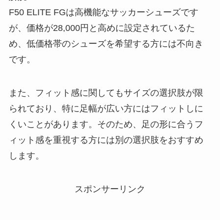
F50 ELITE FGは高機能なサッカーシューズです
が、価格が28,000円と高めに設定されているた
め、低価格帯のシューズを希望する方には不向き
です。
また、フィット感に関してもサイズの選択肢が限
られており、特に足幅が広い方にはフィットしに
くいことがあります。そのため、足の形に合うフ
ィット感を重視する方には別の選択肢をおすすめ
します。
スポンサーリンク