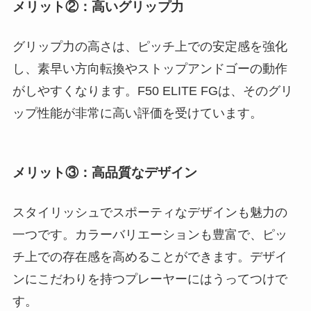
メリット②：高いグリップ力
グリップ力の高さは、ピッチ上での安定感を強化
し、素早い方向転換やストップアンドゴーの動作
がしやすくなります。F50 ELITE FGは、そのグリ
ップ性能が非常に高い評価を受けています。
メリット③：高品質なデザイン
スタイリッシュでスポーティなデザインも魅力の
一つです。カラーバリエーションも豊富で、ピッ
チ上での存在感を高めることができます。デザイ
ンにこだわりを持つプレーヤーにはうってつけで
す。