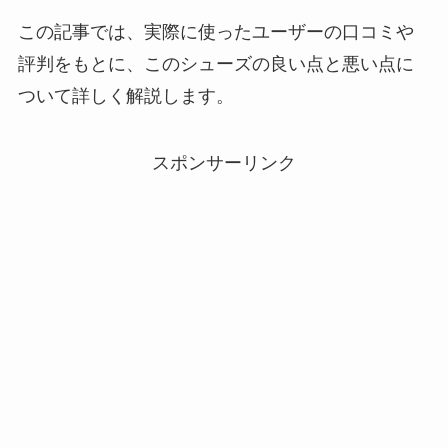
この記事では、実際に使ったユーザーの口コミや
評判をもとに、このシューズの良い点と悪い点に
ついて詳しく解説します。
スポンサーリンク