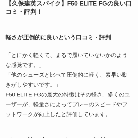
【久保建英スパイク】F50 ELITE FGの良い口
コミ・評判！
軽さが圧倒的に良いという口コミ・評判
「とにかく軽くて、まるで履いていないかのよう
な感覚です。」
「他のシューズと比べて圧倒的に軽く、素早い動
きがしやすいです。」
F50 ELITE FGの最大の特徴はその軽さ。多くのユ
ーザーが、軽量さによってプレーのスピードやフ
ットワークが向上したと評価しています。