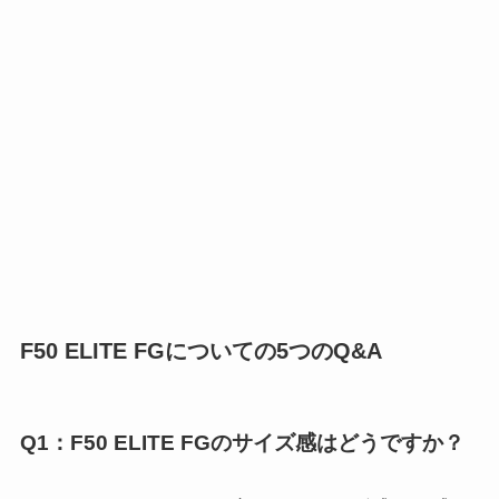
F50 ELITE FGについての5つのQ&A
Q1：F50 ELITE FGのサイズ感はどうですか？