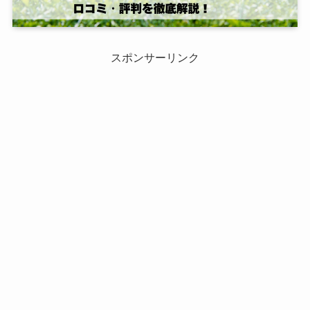
スポンサーリンク