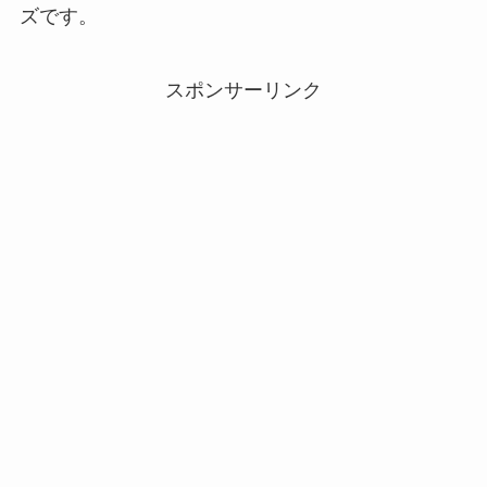
ズです。
スポンサーリンク