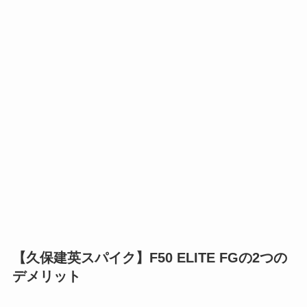
【久保建英スパイク】F50 ELITE FGの2つの
デメリット