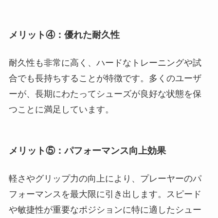
メリット④：優れた耐久性
耐久性も非常に高く、ハードなトレーニングや試
合でも長持ちすることが特徴です。多くのユーザ
ーが、長期にわたってシューズが良好な状態を保
つことに満足しています。
メリット⑤：パフォーマンス向上効果
軽さやグリップ力の向上により、プレーヤーのパ
フォーマンスを最大限に引き出します。スピード
や敏捷性が重要なポジションに特に適したシュー