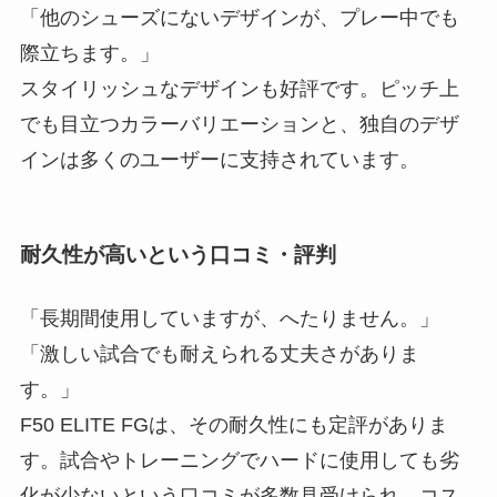
「他のシューズにないデザインが、プレー中でも
際立ちます。」
スタイリッシュなデザインも好評です。ピッチ上
でも目立つカラーバリエーションと、独自のデザ
インは多くのユーザーに支持されています。
耐久性が高いという口コミ・評判
「長期間使用していますが、へたりません。」
「激しい試合でも耐えられる丈夫さがありま
す。」
F50 ELITE FGは、その耐久性にも定評がありま
す。試合やトレーニングでハードに使用しても劣
化が少ないという口コミが多数見受けられ、コス