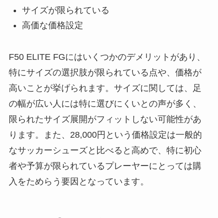
サイズが限られている
高価な価格設定
F50 ELITE FGにはいくつかのデメリットがあり、
特にサイズの選択肢が限られている点や、価格が
高いことが挙げられます。サイズに関しては、足
の幅が広い人には特に選びにくいとの声が多く、
限られたサイズ展開がフィットしない可能性があ
ります。また、28,000円という価格設定は一般的
なサッカーシューズと比べると高めで、特に初心
者や予算が限られているプレーヤーにとっては購
入をためらう要因となっています。