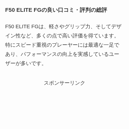
F50 ELITE FGの良い口コミ・評判の総評
F50 ELITE FGは、軽さやグリップ力、そしてデザ
イン性など、多くの点で高い評価を得ています。
特にスピード重視のプレーヤーには最適な一足で
あり、パフォーマンスの向上を実感しているユー
ザーが多いです。
スポンサーリンク