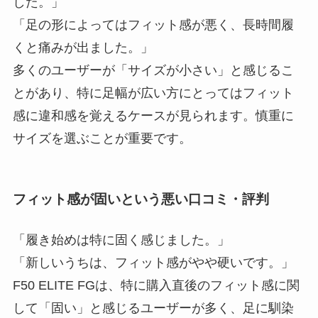
した。」
「足の形によってはフィット感が悪く、長時間履
くと痛みが出ました。」
多くのユーザーが「サイズが小さい」と感じるこ
とがあり、特に足幅が広い方にとってはフィット
感に違和感を覚えるケースが見られます。慎重に
サイズを選ぶことが重要です。
フィット感が固いという悪い口コミ・評判
「履き始めは特に固く感じました。」
「新しいうちは、フィット感がやや硬いです。」
F50 ELITE FGは、特に購入直後のフィット感に関
して「固い」と感じるユーザーが多く、足に馴染