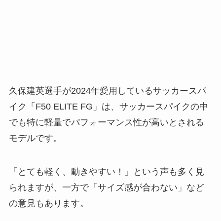
久保建英選手が2024年愛用しているサッカースパ
イク「F50 ELITE FG」は、サッカースパイクの中
でも特に軽量でパフォーマンス性が高いとされる
モデルです。
「とても軽く、動きやすい！」という声も多く見
られますが、一方で「サイズ感が合わない」など
の意見もあります。