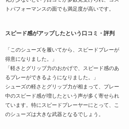
トパフォーマンスの面でも満足度が高いです。
スピード感がアップしたという口コミ・評判
「このシューズを履いてから、スピードプレーが
得意になりました。」
「軽さとグリップ力のおかげで、スピード感のあ
るプレーができるようになりました。」
シューズの軽さとグリップ力が相まって、プレー
中のスピード感が増したという声が多く寄せられ
ています。特にスピードプレーヤーにとって、こ
のシューズは大きな武器となるでしょう。