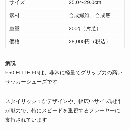
サイズ
25.0〜29.0cm
素材
合成繊維、合成底
重量
200g（片足）
価格
28,000円（税込）
解説
F50 ELITE FGは、非常に軽量でグリップ力の高い
サッカーシューズです。
スタイリッシュなデザインや、幅広いサイズ展開
が魅力で、特にスピードを重視するプレーヤーに
支持されています