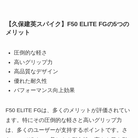
【久保建英スパイク】F50 ELITE FGの5つの
メリット
圧倒的な軽さ
高いグリップ力
高品質なデザイン
優れた耐久性
パフォーマンス向上効果
F50 ELITE FGは、多くのメリットが評価されてい
ます。特にその圧倒的な軽さと高いグリップ力
は、多くのユーザーが支持するポイントです。さ