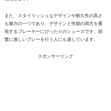
また、スタイリッシュなデザインや耐久性の高さ
も魅力の一つであり、デザインと性能の両方を重
視するプレーヤーにぴったりのシューズです。頻
繁に激しいプレーを行う人にも適しています。
スポンサーリンク