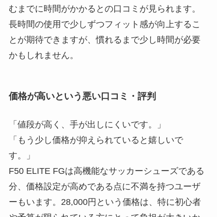
むまでに時間がかかるとの口コミが見られます。
長時間の使用で少しずつフィット感が向上するこ
とが期待できますが、慣れるまで少し時間が必要
かもしれません。
価格が高いという悪い口コミ・評判
「値段が高く、手が出しにくいです。」
「もう少し価格が抑えられていると嬉しいで
す。」
F50 ELITE FGは高機能なサッカーシューズである
分、価格設定が高めである点に不満を持つユーザ
ーもいます。28,000円という価格は、特に初心者