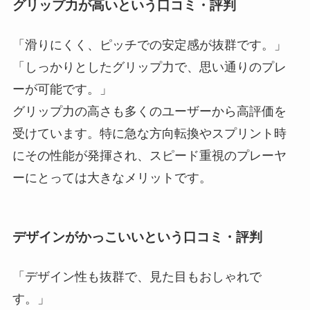
グリップ力が高いという口コミ・評判
「滑りにくく、ピッチでの安定感が抜群です。」
「しっかりとしたグリップ力で、思い通りのプレ
ーが可能です。」
グリップ力の高さも多くのユーザーから高評価を
受けています。特に急な方向転換やスプリント時
にその性能が発揮され、スピード重視のプレーヤ
ーにとっては大きなメリットです。
デザインがかっこいいという口コミ・評判
「デザイン性も抜群で、見た目もおしゃれで
す。」