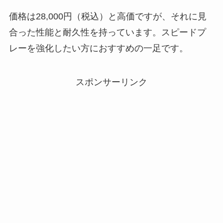
価格は28,000円（税込）と高価ですが、それに見
合った性能と耐久性を持っています。スピードプ
レーを強化したい方におすすめの一足です。
スポンサーリンク