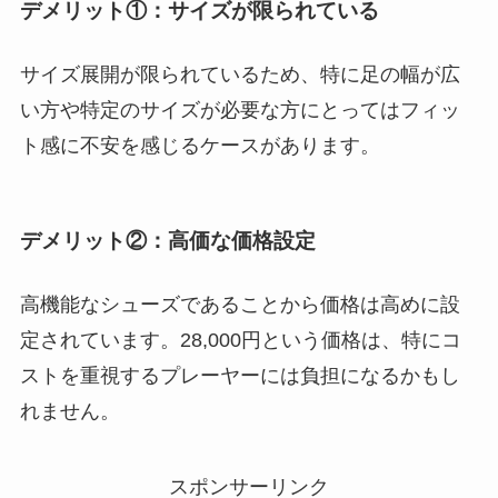
デメリット①：サイズが限られている
サイズ展開が限られているため、特に足の幅が広
い方や特定のサイズが必要な方にとってはフィッ
ト感に不安を感じるケースがあります。
デメリット②：高価な価格設定
高機能なシューズであることから価格は高めに設
定されています。28,000円という価格は、特にコ
ストを重視するプレーヤーには負担になるかもし
れません。
スポンサーリンク