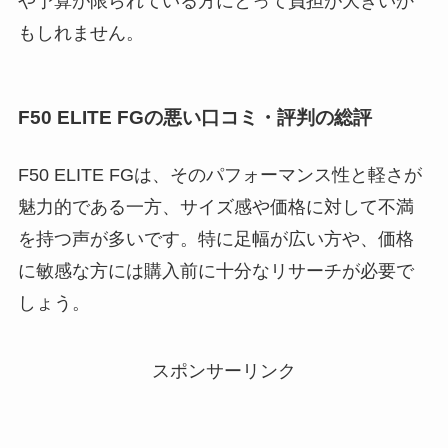
や予算が限られている方にとって負担が大きいか
もしれません。
F50 ELITE FGの悪い口コミ・評判の総評
F50 ELITE FGは、そのパフォーマンス性と軽さが
魅力的である一方、サイズ感や価格に対して不満
を持つ声が多いです。特に足幅が広い方や、価格
に敏感な方には購入前に十分なリサーチが必要で
しょう。
スポンサーリンク