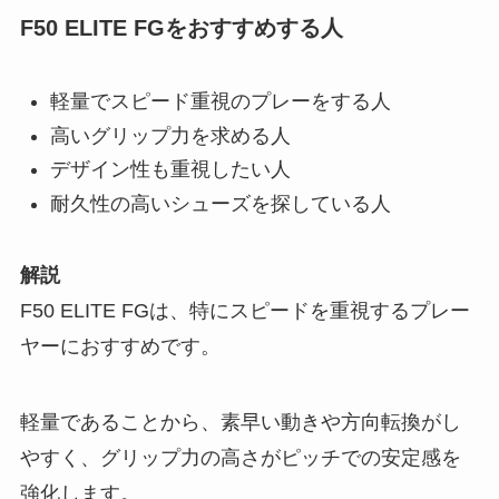
F50 ELITE FGをおすすめする人
軽量でスピード重視のプレーをする人
高いグリップ力を求める人
デザイン性も重視したい人
耐久性の高いシューズを探している人
解説
F50 ELITE FGは、特にスピードを重視するプレー
ヤーにおすすめです。
軽量であることから、素早い動きや方向転換がし
やすく、グリップ力の高さがピッチでの安定感を
強化します。