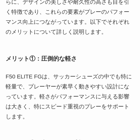
らに、デザインの美しさや耐久性の高さも目を引
く特徴であり、これらの要素がプレーのパフォー
マンス向上につながっています。以下でそれぞれ
のメリットについて詳しく説明します。
メリット①：圧倒的な軽さ
F50 ELITE FGは、サッカーシューズの中でも特に
軽量で、プレーヤーが素早く動きやすい設計にな
っています。軽さがパフォーマンスに与える影響
は大きく、特にスピード重視のプレーをサポート
します。