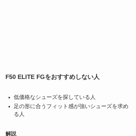
F50 ELITE FGをおすすめしない人
低価格なシューズを探している人
足の形に合うフィット感が強いシューズを求め
る人
解説