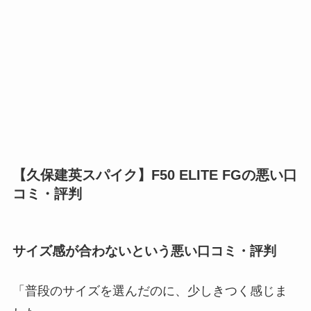
【久保建英スパイク】F50 ELITE FGの悪い口
コミ・評判
サイズ感が合わないという悪い口コミ・評判
「普段のサイズを選んだのに、少しきつく感じま