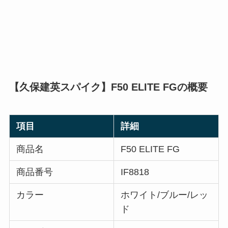
【久保建英スパイク】F50 ELITE FGの概要
項目
詳細
商品名
F50 ELITE FG
商品番号
IF8818
カラー
ホワイト/ブルー/レッ
ド