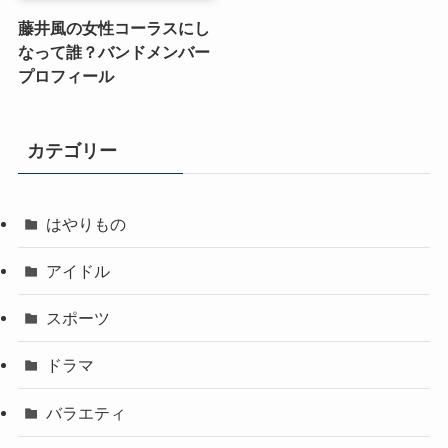
藤井風の女性コーラスにし
なって誰？バンドメンバー
プロフィール
カテゴリー
はやりもの
アイドル
スポーツ
ドラマ
バラエティ