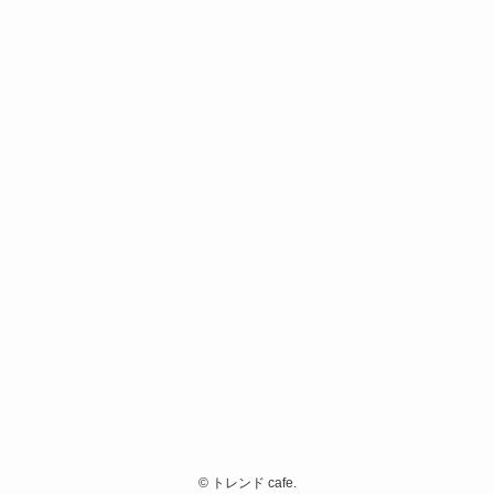
©
トレンド cafe.