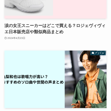
涙の女王スニーカーはどこで買える？ロジェヴィヴィ
エ日本販売店や類似商品まとめ
2024年4月23日
アイドル