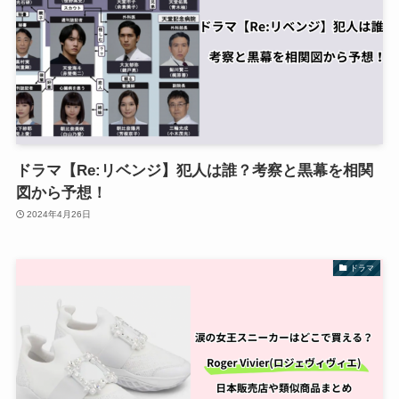
ドラマ【Re:リベンジ】犯人は誰？考察と黒幕を相関
図から予想！
2024年4月26日
ドラマ