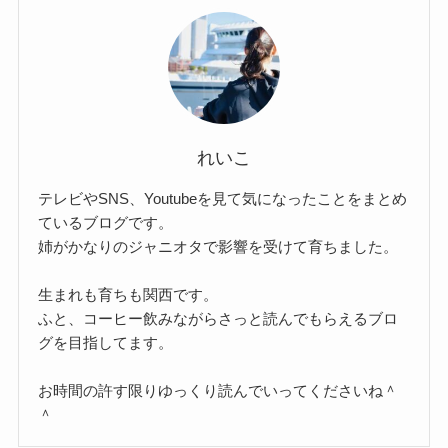
れいこ
テレビやSNS、Youtubeを見て気になったことをまとめ
ているブログです。
姉がかなりのジャニオタで影響を受けて育ちました。
生まれも育ちも関西です。
ふと、コーヒー飲みながらさっと読んでもらえるブロ
グを目指してます。
お時間の許す限りゆっくり読んでいってくださいね＾
＾