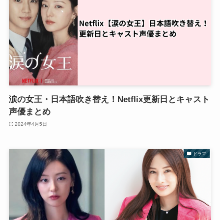
涙の女王・日本語吹き替え！Netflix更新日とキャスト
声優まとめ
2024年4月5日
ドラマ