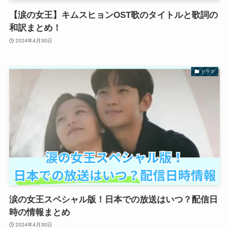
【涙の女王】キムスヒョンOST歌のタイトルと歌詞の
和訳まとめ！
2024年4月30日
ドラマ
涙の女王スペシャル版！日本での放送はいつ？配信日
時の情報まとめ
2024年4月30日