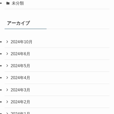
未分類
アーカイブ
2024年10月
2024年6月
2024年5月
2024年4月
2024年3月
2024年2月
2024年1月