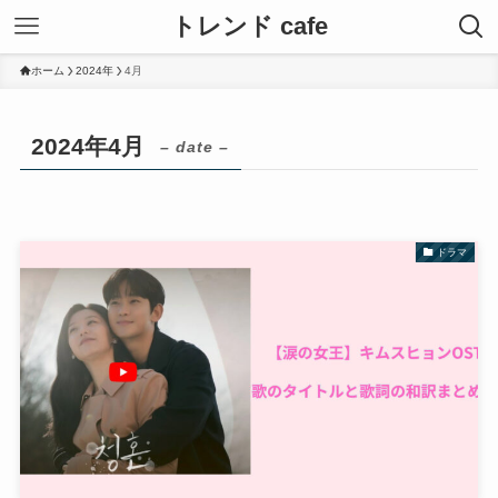
トレンド cafe
ホーム
2024年
4月
2024年4月
– date –
ドラマ