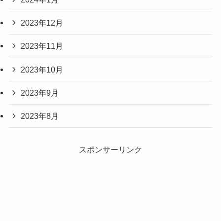
2023年12月
2023年11月
2023年10月
2023年9月
2023年8月
スポンサーリンク