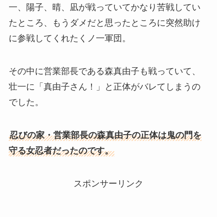
一、陽子、晴、凪が戦っていてかなり苦戦してい
たところ、もうダメだと思ったところに突然助け
に参戦してくれたくノ一軍団。
その中に営業部長である森真由子も戦っていて、
壮一に「真由子さん！」と正体がバレてしまうの
でした。
忍びの家・営業部長の森真由子の正体は鬼の門を
守る女忍者だったのです。
スポンサーリンク