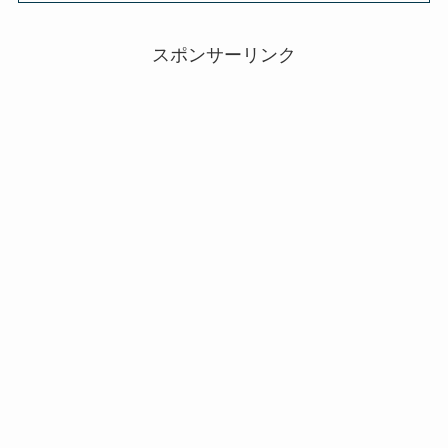
スポンサーリンク