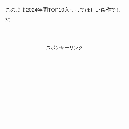
このまま2024年間TOP10入りしてほしい傑作でし
た。
スポンサーリンク