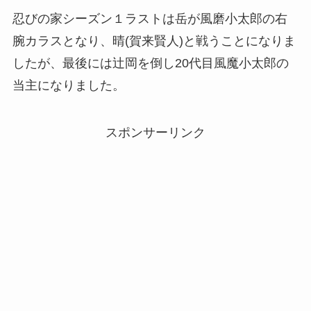
忍びの家シーズン１ラストは岳が風磨小太郎の右
腕カラスとなり、晴(賀来賢人)と戦うことになりま
したが、最後には辻岡を倒し20代目風魔小太郎の
当主になりました。
スポンサーリンク