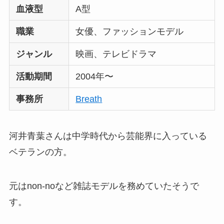
血液型
A型
職業
女優、ファッションモデル
ジャンル
映画、テレビドラマ
活動期間
2004年〜
事務所
Breath
河井青葉さんは中学時代から芸能界に入っている
ベテランの方。
元はnon-noなど雑誌モデルを務めていたそうで
す。