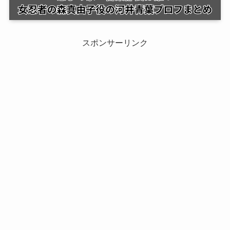
スポンサーリンク