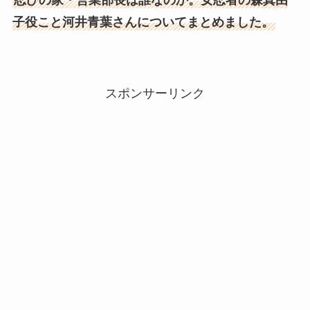
子役こと河井青葉さんについてまとめました。
スポンサーリンク