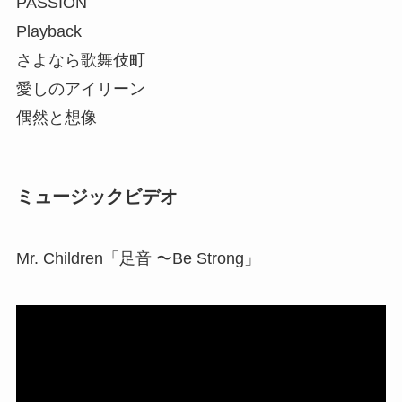
PASSION
Playback
さよなら歌舞伎町
愛しのアイリーン
偶然と想像
ミュージックビデオ
Mr. Children「足音 〜Be Strong」