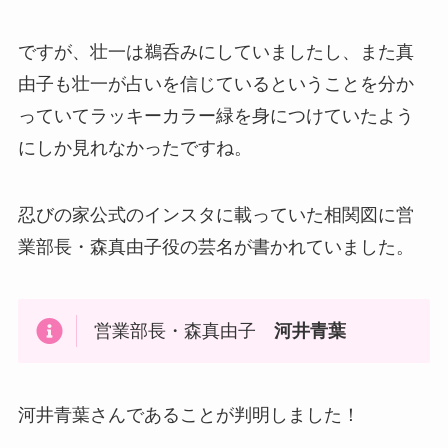
ですが、壮一は鵜呑みにしていましたし、また真
由子も壮一が占いを信じているということを分か
っていてラッキーカラー緑を身につけていたよう
にしか見れなかったですね。
忍びの家公式のインスタに載っていた相関図に営
業部長・森真由子役の芸名が書かれていました。
営業部長・森真由子
河井青葉
河井青葉さんであることが判明しました！