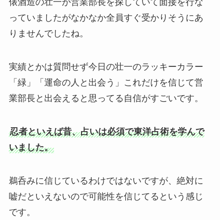
俵酒造の壮一が営業部長を探していて面接を行な
っていましたがなかなか全員すぐ受かりそうにあ
りませんでしたね。
実績とかは質問せず今日の壮一のラッキーカラー
「緑」「運命の人と出会う」これだけを信じて営
業部長と出会えると思ってる自信がすごいです。
忍者といえば昔、占いは必須で東洋占術を学んで
いました。
鵜呑みに信じているわけではないですが、絶対に
嘘だといえないので可能性を信じてるという感じ
です。