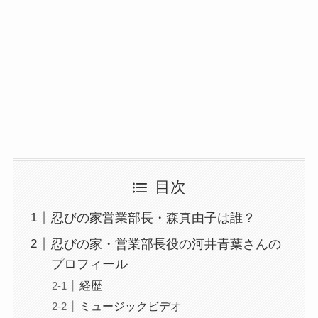
目次
忍びの家営業部長・森真由子は誰？
忍びの家・営業部長役の河井青葉さんの
プロフィール
経歴
ミュージックビデオ