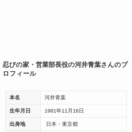
忍びの家・営業部長役の河井青葉さんのプ
ロフィール
本名
河井青葉
生年月日
1981年11月16日
出身地
日本・東京都