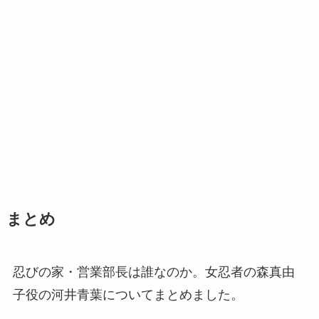
まとめ
忍びの家・営業部長は誰なのか。女忍者の森真由
子役の河井青葉についてまとめました。