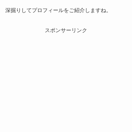
深掘りしてプロフィールをご紹介しますね。
スポンサーリンク