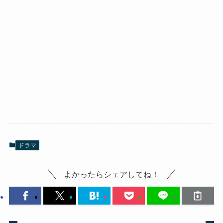
ドラマ
よかったらシェアしてね！