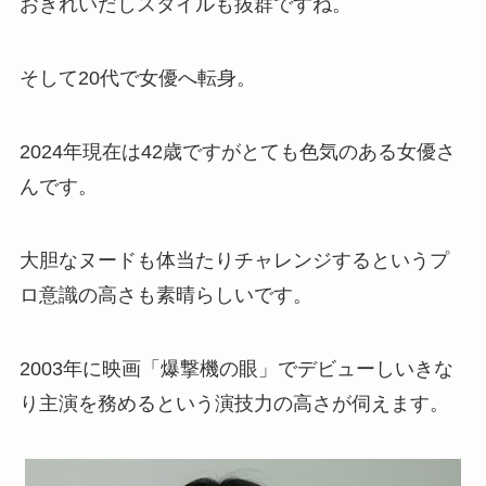
おきれいだしスタイルも抜群ですね。
そして20代で女優へ転身。
2024年現在は42歳ですがとても色気のある女優さ
んです。
大胆なヌードも体当たりチャレンジするというプ
ロ意識の高さも素晴らしいです。
2003年に映画「爆撃機の眼」でデビューしいきな
り主演を務めるという演技力の高さが伺えます。