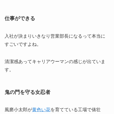
仕事ができる
入社が決まりいきなり営業部長になるって本当に
すごいですよね。
清潔感あってキャリアウーマンの感じが出ていま
す。
鬼の門を守る女忍者
風磨小太郎が
黄色い花
を育てている工場で俵壮