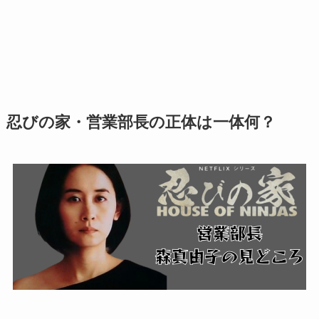
忍びの家・営業部長の正体は一体何？