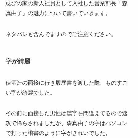
忍びの家の新人社員として入社した営業部長「森
真由子」の魅力について書いていきます。
ネタバレも含んでますのでご注意ください。
字が綺麗
俵酒造の面接に行き履歴書を渡した際、ものすご
い字が綺麗でした。
その前に面接した男性は漢字を間違えてるので速
攻で帰らされましたが、森真由子の字はパソコン
で打った楷書のように字がきれいでした。