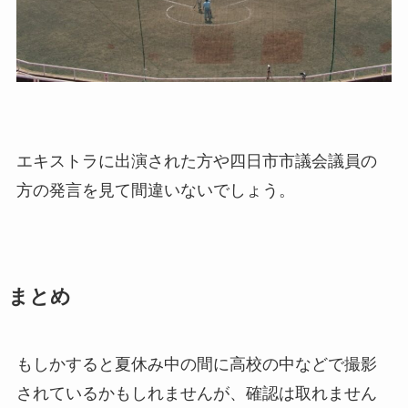
エキストラに出演された方や四日市市議会議員の
方の発言を見て間違いないでしょう。
まとめ
もしかすると夏休み中の間に高校の中などで撮影
されているかもしれませんが、確認は取れません