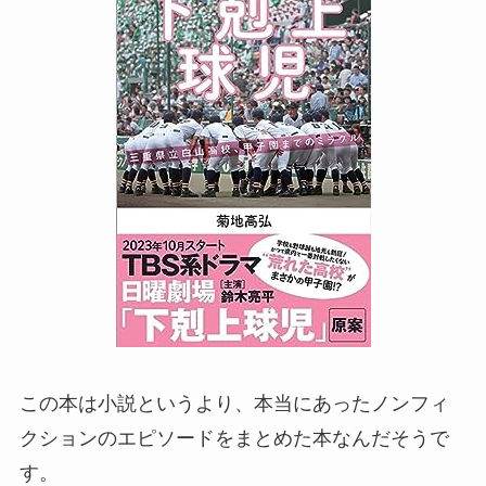
この本は小説というより、本当にあったノンフィ
クションのエピソードをまとめた本なんだそうで
す。