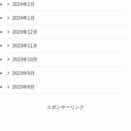
2024年2月
2024年1月
2023年12月
2023年11月
2023年10月
2023年9月
2023年8月
スポンサーリンク