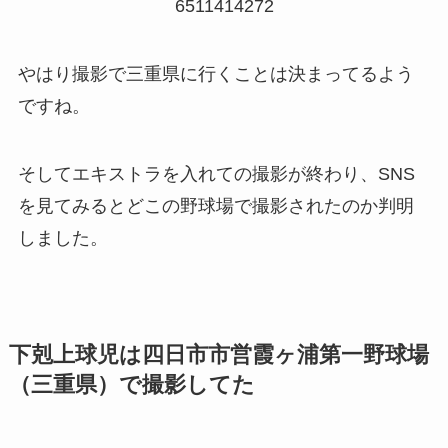
6511414272
やはり撮影で三重県に行くことは決まってるよう
ですね。
そしてエキストラを入れての撮影が終わり、SNS
を見てみるとどこの野球場で撮影されたのか判明
しました。
下剋上球児は四日市市営霞ヶ浦第一野球場
（三重県）で撮影してた