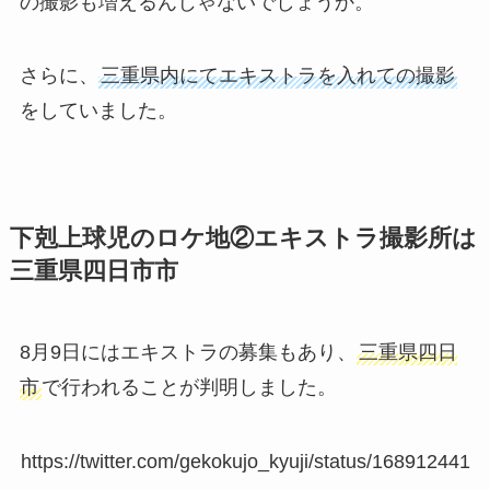
の撮影も増えるんじゃないでしょうか。
さらに、
三重県内にてエキストラを入れての撮影
をしていました。
下剋上球児のロケ地②エキストラ撮影所は
三重県四日市市
8月9日にはエキストラの募集もあり、
三重県四日
市
で行われることが判明しました。
https://twitter.com/gekokujo_kyuji/status/168912441