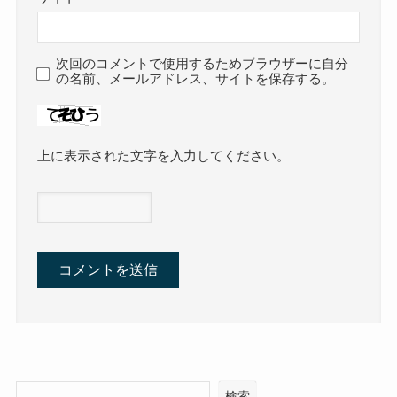
次回のコメントで使用するためブラウザーに自分
の名前、メールアドレス、サイトを保存する。
上に表示された文字を入力してください。
検索