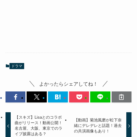
ドラマ
よかったらシェアしてね！
【スキズ】Lisaとのコラボ
【動画】菊池風磨が松下奈
曲がリリース！動画公開！
緒にデレデレと話題！過去
名古屋、大阪、東京でのラ
の共演画像もあり！
イブ披露はある？