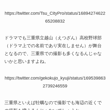
https://twitter.com/Tsu_CityPro/status/16894274622
65208832
ドラマでも三重県立越山（えつざん）高校野球部
（ドラマ上での名前であり実在しません）が舞台
となるので、三重県での撮影も多くなるんじゃな
いかと思いますよね。
https://twitter.com/gekokujo_kyuji/status/169539863
2739246559
三重県といえば牡蠣なので撮影でも海辺の近くで