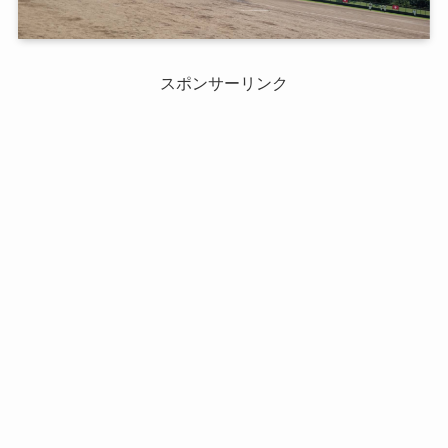
スポンサーリンク