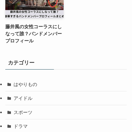
藤井風の女性コーラスにし
なって誰？バンドメンバー
プロフィール
カテゴリー
はやりもの
アイドル
スポーツ
ドラマ