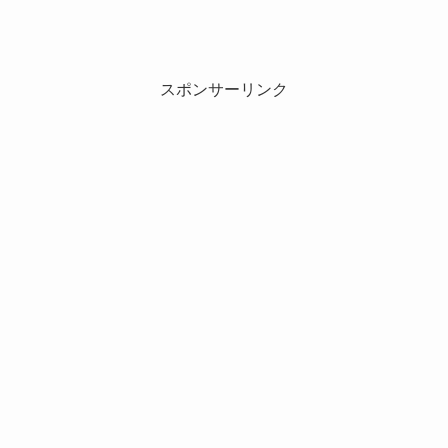
スポンサーリンク