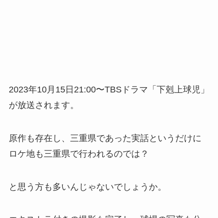
2023年10月15日21:00〜TBSドラマ「下剋上球児」
が放送されます。
原作も存在し、三重県であった実話というだけに
ロケ地も三重県で行われるのでは？
と思う方も多いんじゃないでしょうか。