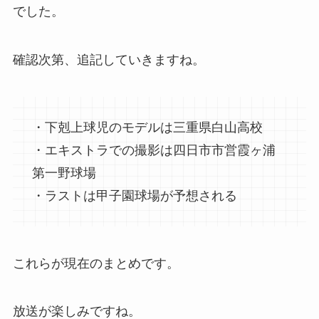
でした。
確認次第、追記していきますね。
・下剋上球児のモデルは三重県白山高校
・エキストラでの撮影は四日市市営霞ヶ浦
第一野球場
・ラストは甲子園球場が予想される
これらが現在のまとめです。
放送が楽しみですね。