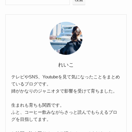
れいこ
テレビやSNS、Youtubeを見て気になったことをまとめ
ているブログです。
姉がかなりのジャニオタで影響を受けて育ちました。
生まれも育ちも関西です。
ふと、コーヒー飲みながらさっと読んでもらえるブロ
グを目指してます。