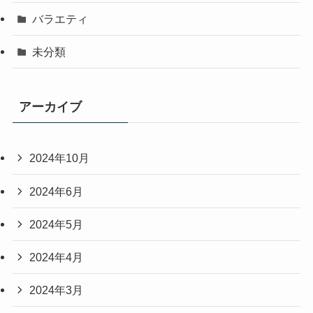
バラエティ
未分類
アーカイブ
2024年10月
2024年6月
2024年5月
2024年4月
2024年3月