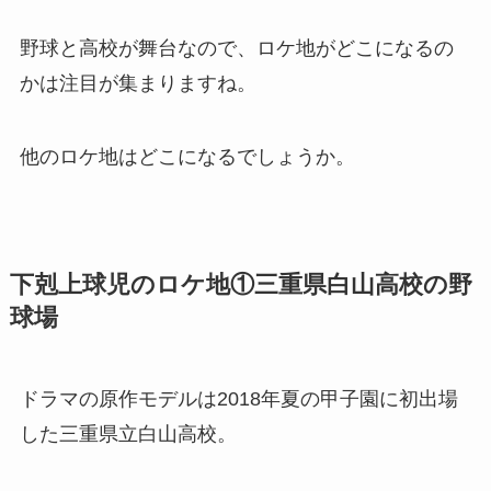
野球と高校が舞台なので、ロケ地がどこになるの
かは注目が集まりますね。
他のロケ地はどこになるでしょうか。
下剋上球児のロケ地①三重県白山高校の野
球場
ドラマの原作モデルは2018年夏の甲子園に初出場
した三重県立白山高校。