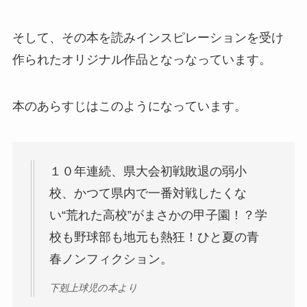
そして、その本を読みインスピレーションを受け
作られたオリジナル作品となっなっています。
本のあらすじはこのようになっています。
１０年連続、県大会初戦敗退の弱小
校、かつて県内で一番対戦したくな
い“荒れた高校”がまさかの甲子園！？学
校も野球部も地元も熱狂！ひと夏の青
春ノンフィクション。
下剋上球児の本より