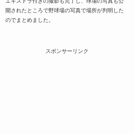
エキストラ付きの撮影も完了し、球場の写真も公
開されたところで野球場の写真で場所が判明した
のでまとめました。
スポンサーリンク