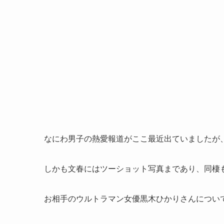
なにわ男子の熱愛報道がここ最近出ていましたが
しかも文春にはツーショット写真まであり、同棲
お相手のウルトラマン女優黒木ひかりさんについ