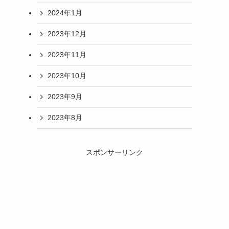
2024年1月
2023年12月
2023年11月
2023年10月
2023年9月
2023年8月
スポンサーリンク