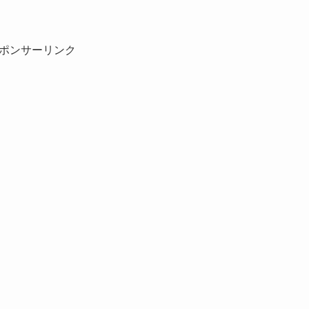
ポンサーリンク