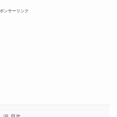
ポンサーリンク
目次