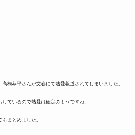
、高橋恭平さんが文春にて熱愛報道されてしまいました。
もしているので熱愛は確定のようですね。
てもまとめました。