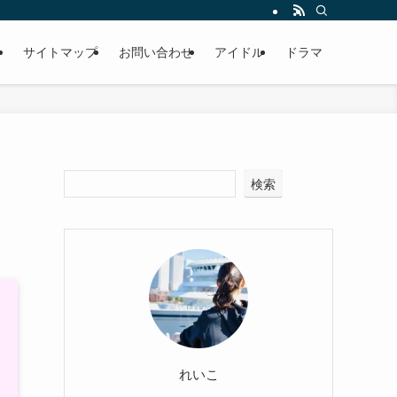
ー
サイトマップ
お問い合わせ
アイドル
ドラマ
検索
！
れいこ