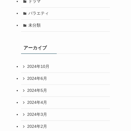
ドラマ
バラエティ
未分類
アーカイブ
2024年10月
2024年6月
2024年5月
2024年4月
2024年3月
2024年2月