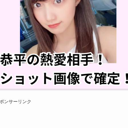
ポンサーリンク