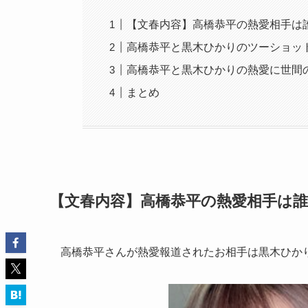
【文春内容】高橋恭平の熱愛相手は
高橋恭平と黒木ひかりのツーショッ
高橋恭平と黒木ひかりの熱愛に世間
まとめ
【文春内容】高橋恭平の熱愛相手は誰
高橋恭平さんが熱愛報道されたお相手は黒木ひか