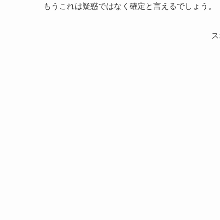
もうこれは疑惑ではなく確定と言えるでしょう。
ス