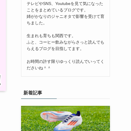
テレビやSNS、Youtubeを見て気になった
ことをまとめているブログです。
姉がかなりのジャニオタで影響を受けて育
ちました。
生まれも育ちも関西です。
ふと、コーヒー飲みながらさっと読んでも
らえるブログを目指してます。
お時間の許す限りゆっくり読んでいってく
ださいね＾＾
新着記事