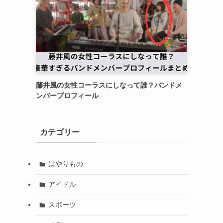
藤井風の女性コーラスにしなって誰？バンドメ
ンバープロフィール
カテゴリー
はやりもの
アイドル
スポーツ