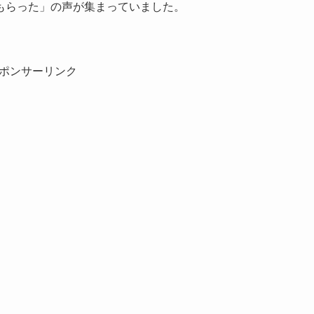
もらった」の声が集まっていました。
ポンサーリンク