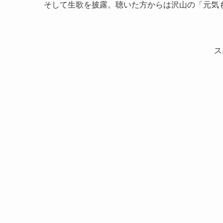
そして生歌を披露。聴いた方からは沢山の「元気
ス