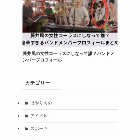
藤井風の女性コーラスにしなって誰？バンドメ
ンバープロフィール
カテゴリー
はやりもの
アイドル
スポーツ