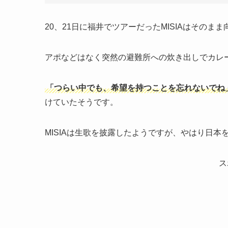
20、21日に福井でツアーだったMISIAはそのま
アポなどはなく突然の避難所への炊き出しでカレ
「つらい中でも、希望を持つことを忘れないでね
けていたそうです。
MISIAは生歌を披露したようですが、やはり日
ス