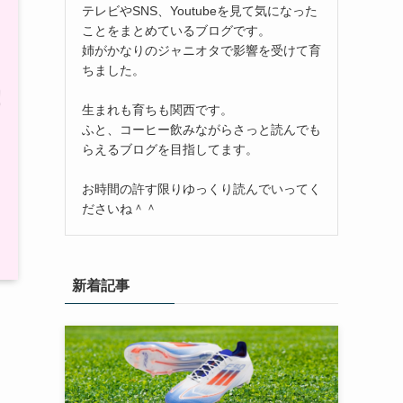
テレビやSNS、Youtubeを見て気になった
ことをまとめているブログです。
姉がかなりのジャニオタで影響を受けて育
ちました。
生まれも育ちも関西です。
ふと、コーヒー飲みながらさっと読んでも
らえるブログを目指してます。
お時間の許す限りゆっくり読んでいってく
ださいね＾＾
新着記事