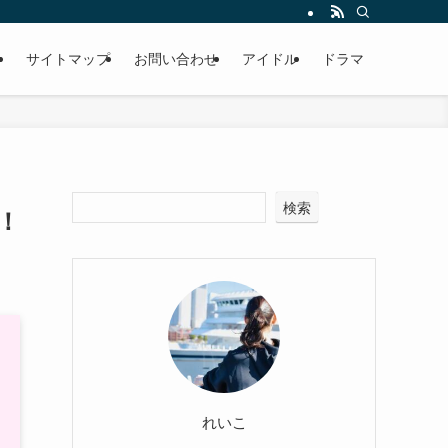
ー
サイトマップ
お問い合わせ
アイドル
ドラマ
検索
！
れいこ