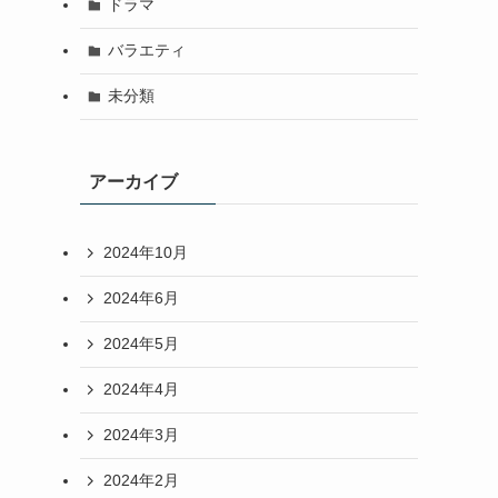
ドラマ
バラエティ
未分類
アーカイブ
2024年10月
2024年6月
2024年5月
2024年4月
2024年3月
2024年2月