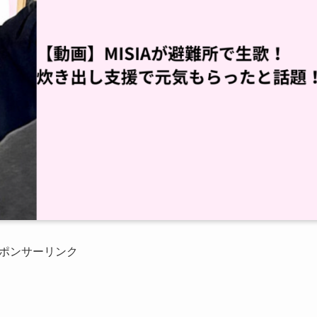
ポンサーリンク