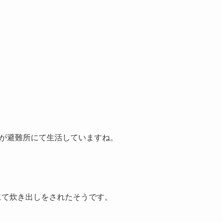
ちが避難所にて生活していますね。
所にて炊き出しをされたそうです。