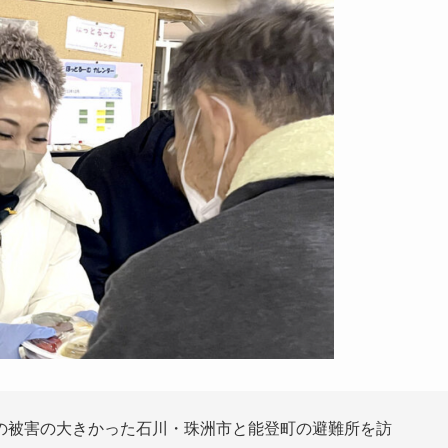
の被害の大きかった石川・珠洲市と能登町の避難所を訪