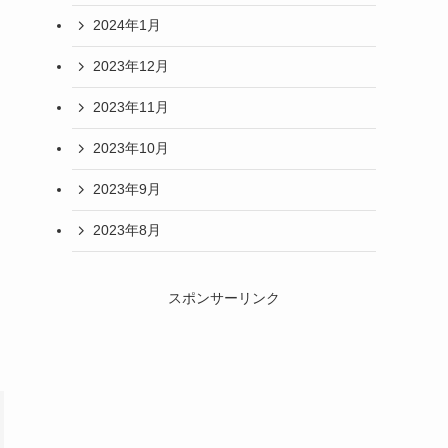
2024年1月
2023年12月
2023年11月
2023年10月
2023年9月
2023年8月
スポンサーリンク