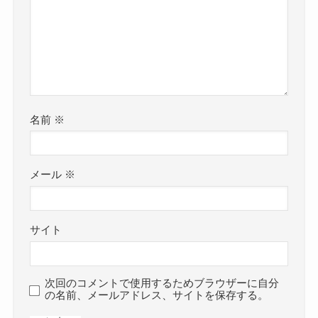
名前
※
メール
※
サイト
次回のコメントで使用するためブラウザーに自分
の名前、メールアドレス、サイトを保存する。