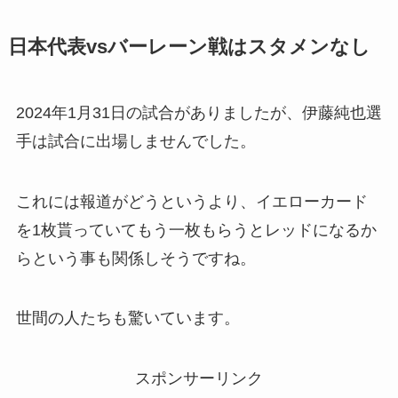
日本代表vsバーレーン戦はスタメンなし
2024年1月31日の試合がありましたが、伊藤純也選
手は試合に出場しませんでした。
これには報道がどうというより、イエローカード
を1枚貰っていてもう一枚もらうとレッドになるか
らという事も関係しそうですね。
世間の人たちも驚いています。
スポンサーリンク