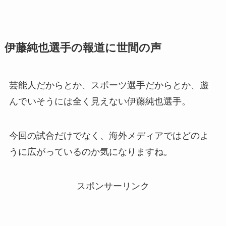
伊藤純也選手の報道に世間の声
芸能人だからとか、スポーツ選手だからとか、遊
んでいそうには全く見えない伊藤純也選手。
今回の試合だけでなく、海外メディアではどのよ
うに広がっているのか気になりますね。
スポンサーリンク