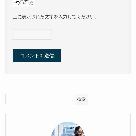
上に表示された文字を入力してください。
検索