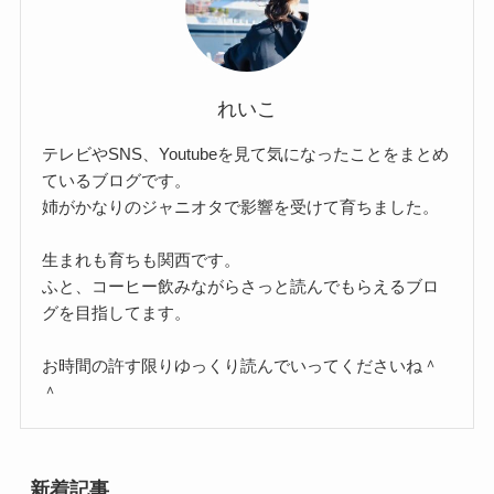
れいこ
テレビやSNS、Youtubeを見て気になったことをまとめ
ているブログです。
姉がかなりのジャニオタで影響を受けて育ちました。
生まれも育ちも関西です。
ふと、コーヒー飲みながらさっと読んでもらえるブロ
グを目指してます。
お時間の許す限りゆっくり読んでいってくださいね＾
＾
新着記事