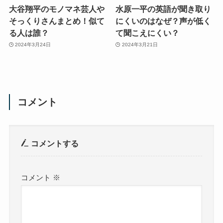
大谷翔平のモノマネ芸人や
水原一平の英語が聞き取り
そっくりさんまとめ！似て
にくいのはなぜ？声が低く
る人は誰？
て聞こえにくい？
2024年3月24日
2024年3月21日
コメント
コメントする
コメント
※