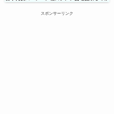
スポンサーリンク