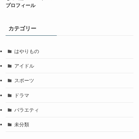
プロフィール
カテゴリー
はやりもの
アイドル
スポーツ
ドラマ
バラエティ
未分類