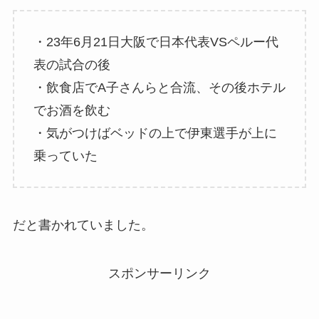
・23年6月21日大阪で日本代表VSペルー代
表の試合の後
・飲食店でA子さんらと合流、その後ホテル
でお酒を飲む
・気がつけばベッドの上で伊東選手が上に
乗っていた
だと書かれていました。
スポンサーリンク