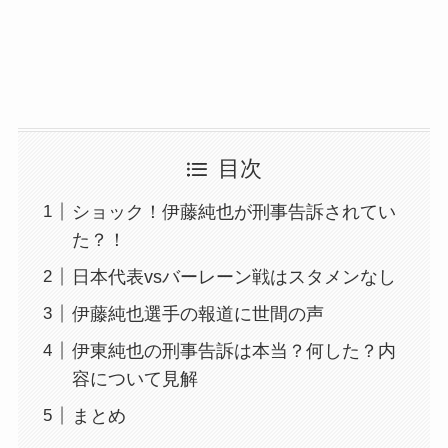
目次
ショック！伊藤純也が刑事告訴されてい
た？！
日本代表vsバーレーン戦はスタメンなし
伊藤純也選手の報道に世間の声
伊東純也の刑事告訴は本当？何した？内
容について見解
まとめ