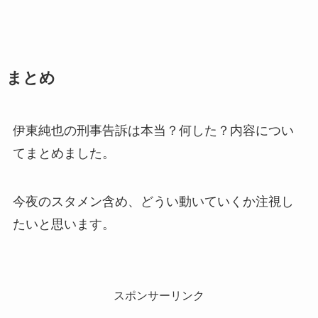
まとめ
伊東純也の刑事告訴は本当？何した？内容につい
てまとめました。
今夜のスタメン含め、どうい動いていくか注視し
たいと思います。
スポンサーリンク