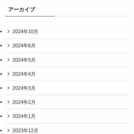
アーカイブ
2024年10月
2024年6月
2024年5月
2024年4月
2024年3月
2024年2月
2024年1月
2023年12月