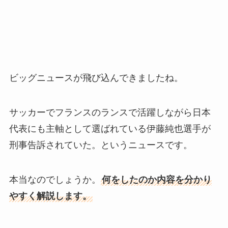
ビッグニュースが飛び込んできましたね。
サッカーでフランスのランスで活躍しながら日本
代表にも主軸として選ばれている伊藤純也選手が
刑事告訴されていた。というニュースです。
本当なのでしょうか。
何をしたのか内容を分かり
やすく解説します。