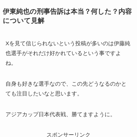
伊東純也の刑事告訴は本当？何した？内容
について見解
Xを見て信じられないという投稿が多いのは伊藤純
也選手がそれだけ好かれているという事ですよ
ね。
自身も好きな選手なので、この先どうなるのかと
ても注目したいなと思います。
アジアカップ日本代表戦、勝てますように。
スポンサーリンク