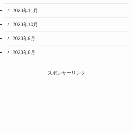
2023年11月
2023年10月
2023年9月
2023年8月
スポンサーリンク