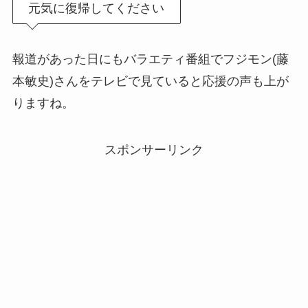
元気に復帰してください
報道があった日にもバラエティ番組でフジモン(藤
本敏史)さんをテレビで見ていると応援の声も上が
りますね。
スポンサーリンク