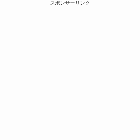
スポンサーリンク