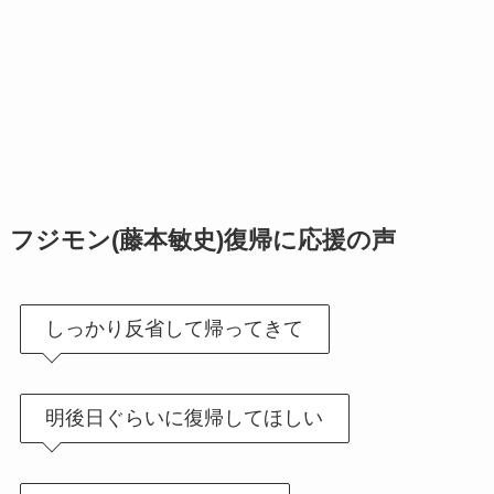
フジモン(藤本敏史)復帰に応援の声
しっかり反省して帰ってきて
明後日ぐらいに復帰してほしい