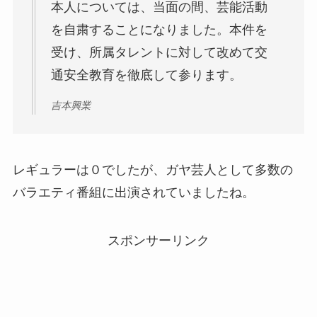
本人については、当面の間、芸能活動
を自粛することになりました。本件を
受け、所属タレントに対して改めて交
通安全教育を徹底して参ります。
吉本興業
レギュラーは０でしたが、ガヤ芸人として多数の
バラエティ番組に出演されていましたね。
スポンサーリンク