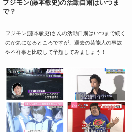
フジモン(藤本敏史)の活動自粛はいつま
で？
フジモン(藤本敏史)さんの活動自粛はいつまで続く
のか気になるところですが、過去の芸能人の事故
や不祥事と比較して予想してみましょう！