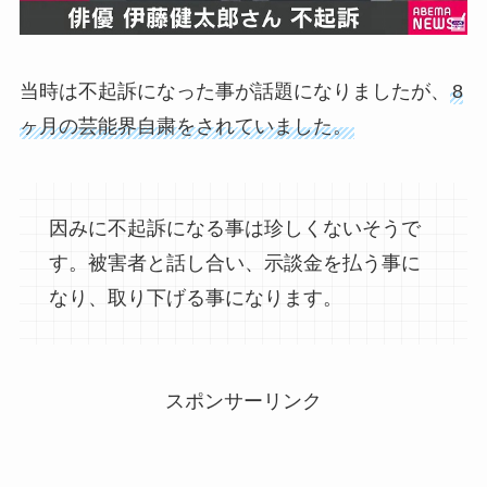
当時は不起訴になった事が話題になりましたが、
8
ヶ月の芸能界自粛をされていました。
因みに不起訴になる事は珍しくないそうで
す。被害者と話し合い、示談金を払う事に
なり、取り下げる事になります。
スポンサーリンク