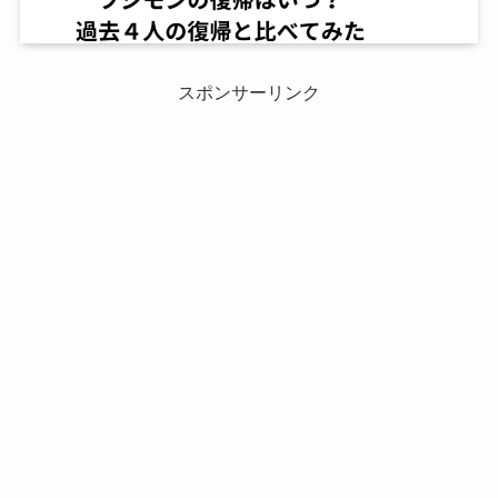
スポンサーリンク