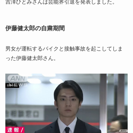
吉澤ひとみさんは芸能界引退を発表しました。
伊藤健太郎の自粛期間
男女が運転するバイクと接触事故を起こしてしま
った伊藤健太郎さん。