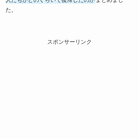
た。
スポンサーリンク