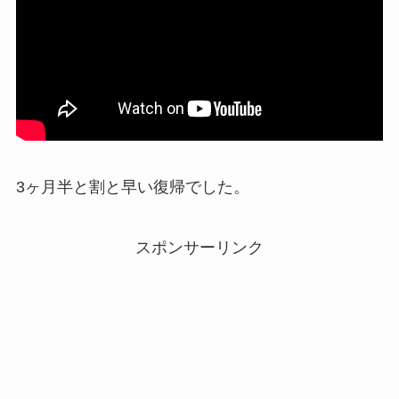
3ヶ月半と割と早い復帰でした。
スポンサーリンク