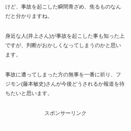
けど、事故を起こした瞬間青ざめ、焦るものなん
だと分かりますね。
身近な人(井上さん)が事故を起こした事も知った上
ですが、判断がおかしくなってしまうのかと思い
ます。
事故に遭ってしまった方の無事を一番に祈り、フ
ジモン(藤本敏史)さんが今後どうされるか報道を待
ちたいと思います。
スポンサーリンク