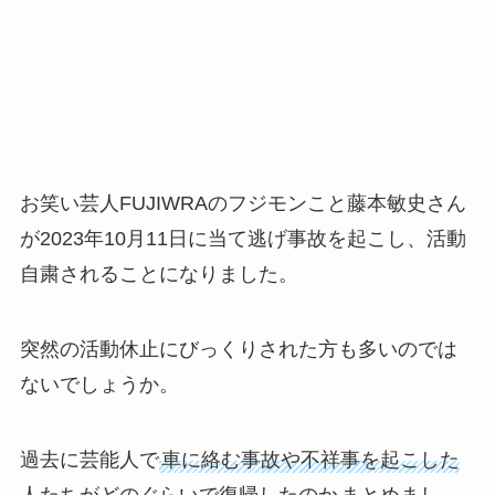
お笑い芸人FUJIWRAのフジモンこと藤本敏史さん
が2023年10月11日に当て逃げ事故を起こし、活動
自粛されることになりました。
突然の活動休止にびっくりされた方も多いのでは
ないでしょうか。
過去に芸能人で
車に絡む事故や不祥事を起こした
人たちがどのぐらいで復帰したのか
まとめまし