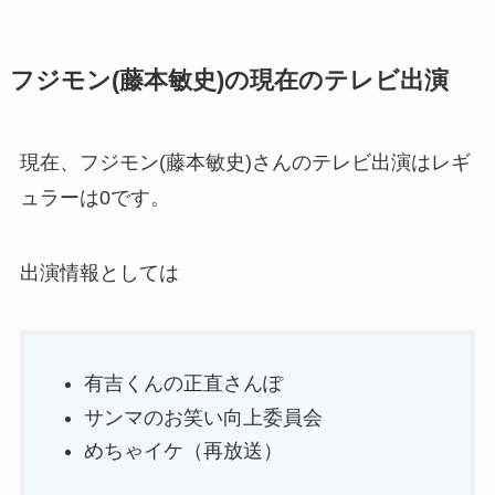
フジモン(藤本敏史)の現在のテレビ出演
現在、フジモン(藤本敏史)さんのテレビ出演はレギ
ュラーは0です。
出演情報としては
有吉くんの正直さんぽ
サンマのお笑い向上委員会
めちゃイケ（再放送）