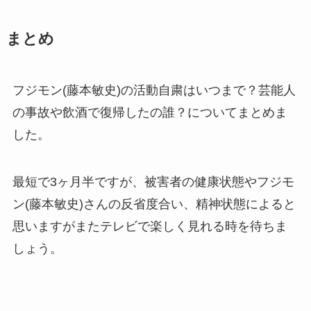
まとめ
フジモン(藤本敏史)の活動自粛はいつまで？芸能人
の事故や飲酒で復帰したの誰？についてまとめま
した。
最短で3ヶ月半ですが、被害者の健康状態やフジモ
ン(藤本敏史)さんの反省度合い、精神状態によると
思いますがまたテレビで楽しく見れる時を待ちま
しょう。