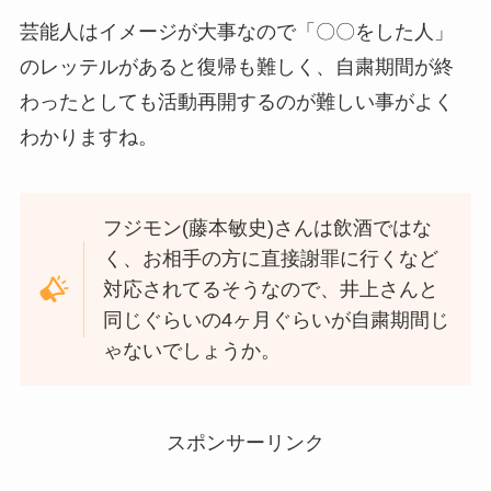
芸能人はイメージが大事なので「〇〇をした人」
のレッテルがあると復帰も難しく、自粛期間が終
わったとしても活動再開するのが難しい事がよく
わかりますね。
フジモン(藤本敏史)さんは飲酒ではな
く、お相手の方に直接謝罪に行くなど
対応されてるそうなので、井上さんと
同じぐらいの4ヶ月ぐらいが自粛期間じ
ゃないでしょうか。
スポンサーリンク