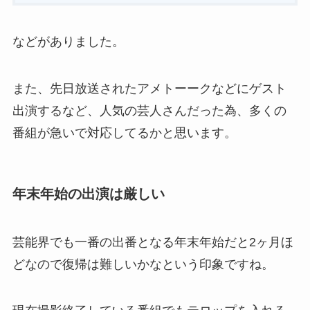
などがありました。
また、先日放送されたアメトーークなどにゲスト
出演するなど、人気の芸人さんだった為、多くの
番組が急いで対応してるかと思います。
年末年始の出演は厳しい
芸能界でも一番の出番となる年末年始だと2ヶ月ほ
どなので復帰は難しいかなという印象ですね。