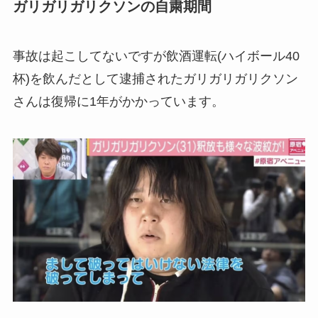
ガリガリガリクソンの自粛期間
事故は起こしてないですが飲酒運転(ハイボール40
杯)を飲んだとして逮捕されたガリガリガリクソン
さんは復帰に1年がかかっています。