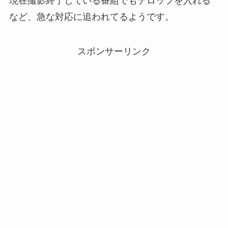
現在撮影終了している番組でもテロップを入れる
など、急な対応に追われてるようです。
スポンサーリンク