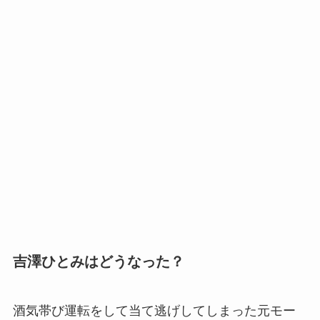
吉澤ひとみはどうなった？
酒気帯び運転をして当て逃げしてしまった元モー